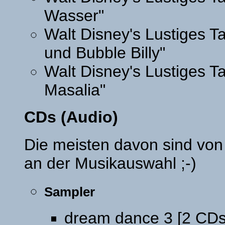
Wasser"
Walt Disney's Lustiges 
und Bubble Billy"
Walt Disney's Lustiges T
Masalia"
CDs (Audio)
Die meisten davon sind von 
an der Musikauswahl ;-)
Sampler
dream dance 3 [2 CDs