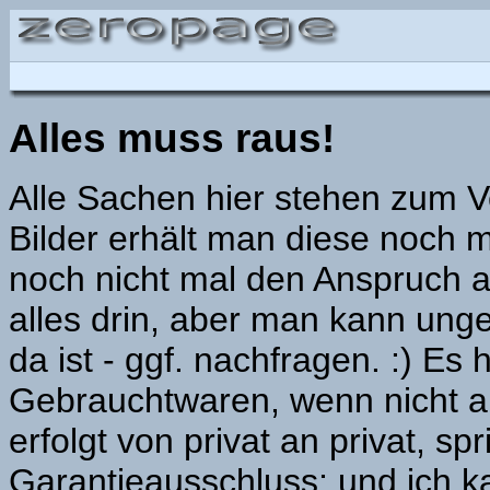
Alles muss raus!
Alle Sachen hier stehen zum Ve
Bilder erhält man diese noch m
noch nicht mal den Anspruch auf
alles drin, aber man kann unge
da ist - ggf. nachfragen. :) Es
Gebrauchtwaren, wenn nicht a
erfolgt von privat an privat, sp
Garantieausschluss; und ich 